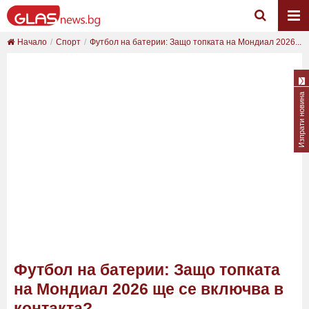
Начало
Спорт
Футбол на батерии: Защо топката на Мондиал 2026...
Изпрати новина
Футбол на батерии: Защо топката
на Мондиал 2026 ще се включва в
контакта?