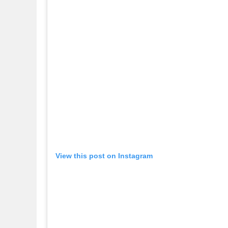
View this post on Instagram