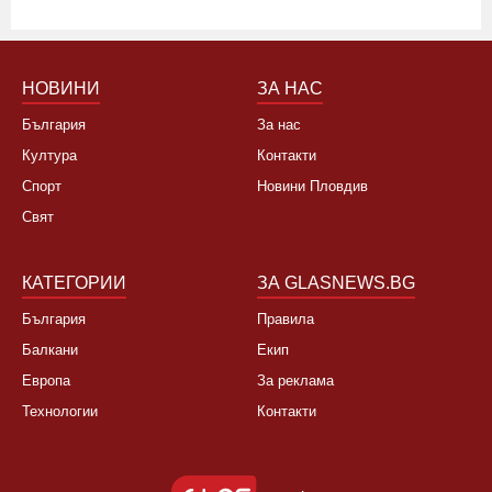
НОВИНИ
ЗА НАС
България
За нас
Култура
Контакти
Спорт
Новини Пловдив
Свят
КАТЕГОРИИ
ЗА GLASNEWS.BG
България
Правила
Балкани
Екип
Европа
За реклама
Технологии
Контакти