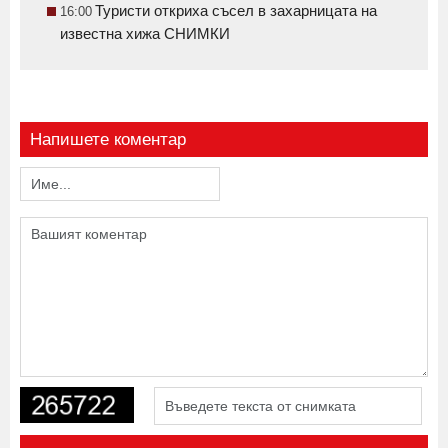
Туристи откриха съсел в захарницата на
16:00
известна хижа СНИМКИ
Напишете коментар