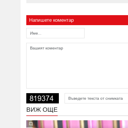
Напишете коментар
ВИЖ ОЩЕ