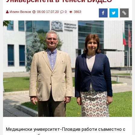
Илиян Велков
06:00 17.07.20
0
3863
Медицински университет-Пловдив работи съвместно с