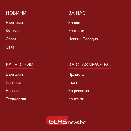
НОВИНИ
ЗА НАС
България
За нас
Култура
Контакти
Спорт
Новини Пловдив
Свят
КАТЕГОРИИ
ЗА GLASNEWS.BG
България
Правила
Балкани
Екип
Европа
За реклама
Технологии
Контакти