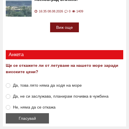
16:35 08.08.2026
0
1409
Виж още
Анкета
Ще се откажете ли от летуване на нашето море заради
високите цени?
Да, това лято няма да ходя на море
Да, не си заслужава, планирам почивка в чужбина
Не, няма да се откажа