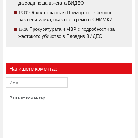
да ходи пеша в жегата ВИДЕО
Обходът на пътя Приморско - Созопол
13:00
разгневи майка, оказа се в ремонт СНИМКИ
Прокуратурата и МВР с подробности за
15:16
жестокото убийство в Пловдив ВИДЕО
Напишете коментар