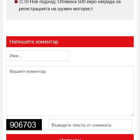
Нов подход: Обявиха 500 евро награда за
21:00
регистрацията на шумен моторист
Напишете коментар