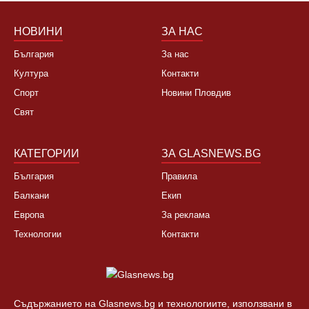
НОВИНИ
ЗА НАС
България
За нас
Култура
Контакти
Спорт
Новини Пловдив
Свят
КАТЕГОРИИ
ЗА GLASNEWS.BG
България
Правила
Балкани
Екип
Европа
За реклама
Технологии
Контакти
Съдържанието на Glasnews.bg и технологиите, използвани в