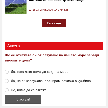
18:14 08.08.2026
0
823
Виж още
Анкета
Ще се откажете ли от летуване на нашето море заради
високите цени?
Да, това лято няма да ходя на море
Да, не си заслужава, планирам почивка в чужбина
Не, няма да се откажа