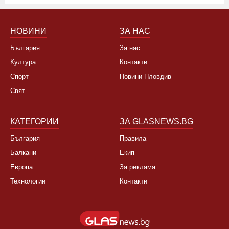
НОВИНИ
ЗА НАС
България
За нас
Култура
Контакти
Спорт
Новини Пловдив
Свят
КАТЕГОРИИ
ЗА GLASNEWS.BG
България
Правила
Балкани
Екип
Европа
За реклама
Технологии
Контакти