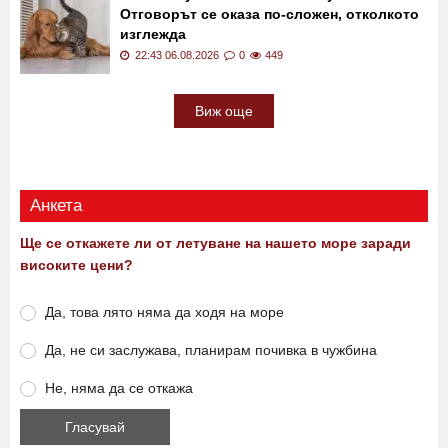
Отговорът се оказа по-сложен, отколкото
изглежда
22:43 06.08.2026
0
449
Виж още
Анкета
Ще се откажете ли от летуване на нашето море заради
високите цени?
Да, това лято няма да ходя на море
Да, не си заслужава, планирам почивка в чужбина
Не, няма да се откажа