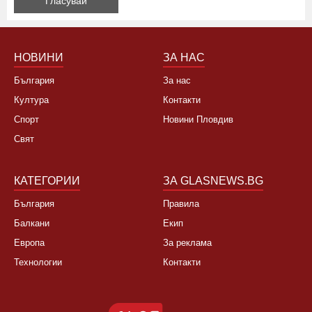
НОВИНИ
ЗА НАС
България
За нас
Култура
Контакти
Спорт
Новини Пловдив
Свят
КАТЕГОРИИ
ЗА GLASNEWS.BG
България
Правила
Балкани
Екип
Европа
За реклама
Технологии
Контакти