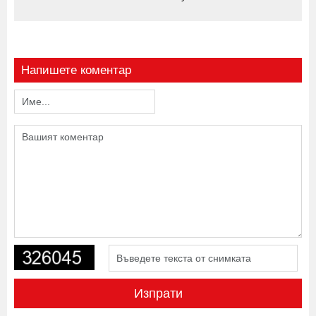
Напишете коментар
Изпрати