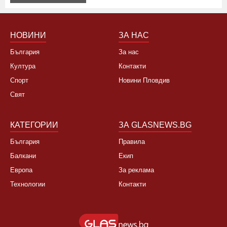
НОВИНИ
ЗА НАС
България
За нас
Култура
Контакти
Спорт
Новини Пловдив
Свят
КАТЕГОРИИ
ЗА GLASNEWS.BG
България
Правила
Балкани
Екип
Европа
За реклама
Технологии
Контакти