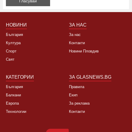
НОВИНИ
ЗА НАС
България
За нас
Култура
Контакти
Спорт
Новини Пловдив
Свят
КАТЕГОРИИ
ЗА GLASNEWS.BG
България
Правила
Балкани
Екип
Европа
За реклама
Технологии
Контакти