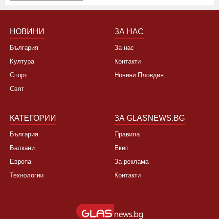
НОВИНИ
ЗА НАС
България
За нас
Култура
Контакти
Спорт
Новини Пловдив
Свят
КАТЕГОРИИ
ЗА GLASNEWS.BG
България
Правила
Балкани
Екип
Европа
За реклама
Технологии
Контакти