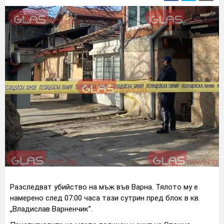
Разследват убийство на мъж във Варна. Тялото му е
намерено след 07:00 часа тази сутрин пред блок в кв.
„Владислав Варненчик”.