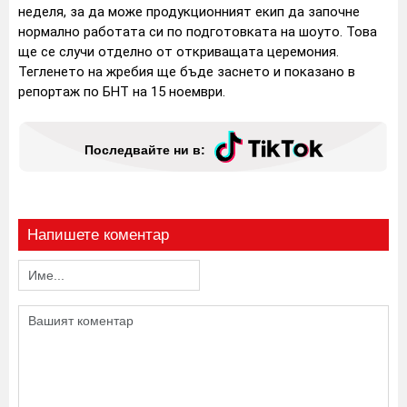
неделя, за да може продукционният екип да започне
нормално работата си по подготовката на шоуто. Това
ще се случи отделно от откриващата церемония.
Тегленето на жребия ще бъде заснето и показано в
репортаж по БНТ на 15 ноември.
Последвайте ни в:
Напишете коментар