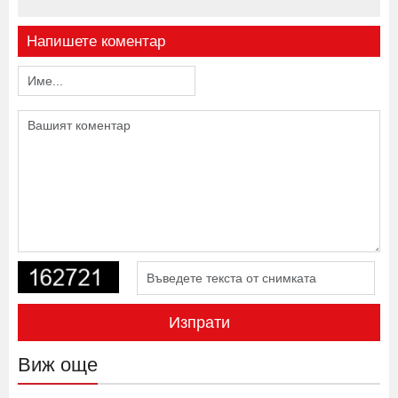
Напишете коментар
Изпрати