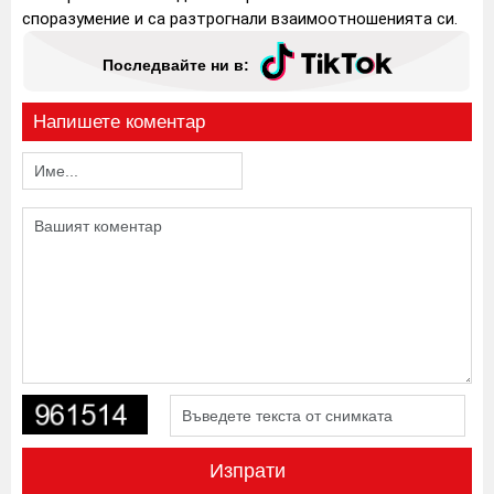
споразумение и са разтрогнали взаимоотношенията си.
Последвайте ни в:
Напишете коментар