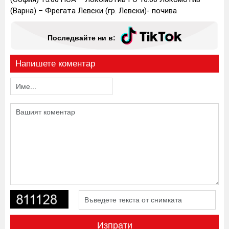
(Варна) – Фрегата Левски (гр. Левски)- почива
Последвайте ни в:
Напишете коментар