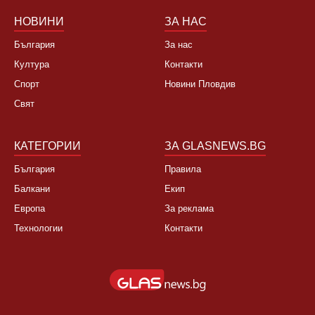
НОВИНИ
ЗА НАС
България
За нас
Култура
Контакти
Спорт
Новини Пловдив
Свят
КАТЕГОРИИ
ЗА GLASNEWS.BG
България
Правила
Балкани
Екип
Европа
За реклама
Технологии
Контакти