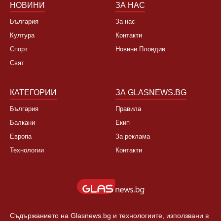
НОВИНИ
ЗА НАС
България
За нас
Култура
Контакти
Спорт
Новини Пловдив
Свят
КАТЕГОРИИ
ЗА GLASNEWS.BG
България
Правила
Балкани
Екип
Европа
За реклама
Технологии
Контакти