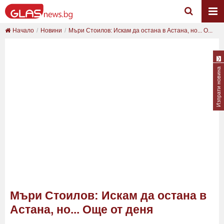
Начало
Новини
Мъри Стоилов: Искам да остана в Астана, но... О...
Изпрати новина
Мъри Стоилов: Искам да остана в
Астана, но... Още от деня