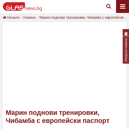
Начало
Новини
Марин поднови тренировки, Чибамба с европейски ...
Изпрати новина
Марин поднови тренировки,
Чибамба с европейски паспорт