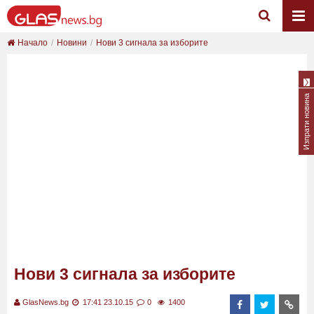
Начало
Новини
Нови 3 сигнала за изборите
Изпрати новина
Нови 3 сигнала за изборите
GlasNews.bg
17:41 23.10.15
0
1400