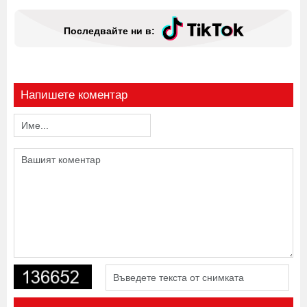
Последвайте ни в:
Напишете коментар