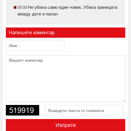
Не убиха само един човек. Убиха границата
09:00
между дете и палач
Напишете коментар