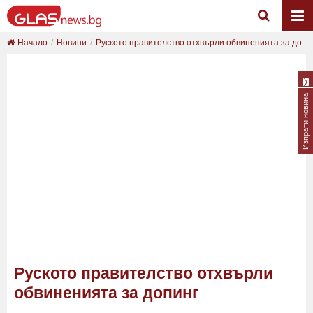
Начало
Новини
Руското правителство отхвърли обвиненията за до...
Изпрати новина
Руското правителство отхвърли
обвиненията за допинг