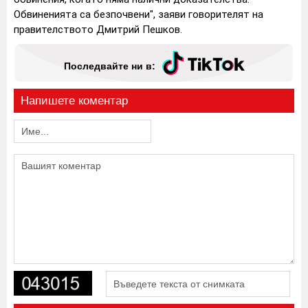
Обвиненията са безпочвени", заяви говорителят на
правителството Дмитрий Пешков.
Последвайте ни в:
Напишете коментар