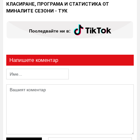
КЛАСИРАНЕ, ПРОГРАМА И СТАТИСТИКА ОТ
МИНАЛИТЕ СЕЗОНИ
- ТУК
Последвайте ни в:
Напишете коментар