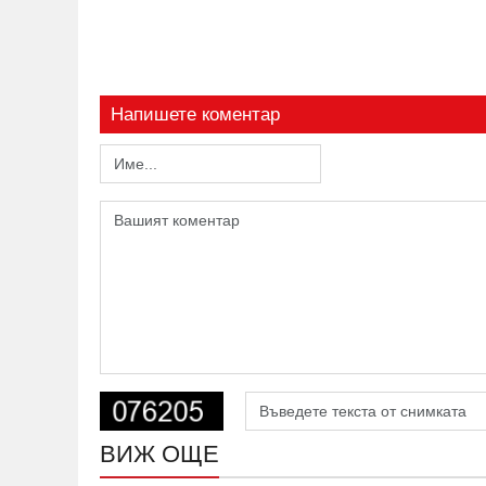
Напишете коментар
ВИЖ ОЩЕ