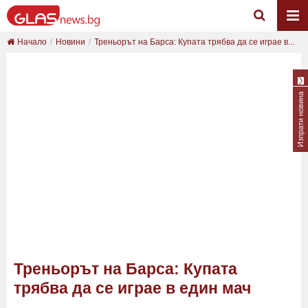
Начало
Новини
Треньорът на Барса: Купата трябва да се играе в...
Изпрати новина
Треньорът на Барса: Купата
трябва да се играе в един мач