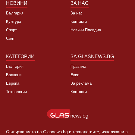
НОВИНИ
ЗА НАС
България
За нас
Култура
Контакти
Спорт
Новини Пловдив
Свят
КАТЕГОРИИ
ЗА GLASNEWS.BG
България
Правила
Балкани
Екип
Европа
За реклама
Технологии
Контакти