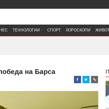
НЕС
ТЕХНОЛОГИИ
СПОРТ
ХОРОСКОПИ
ЖИВО
 победа на Барса