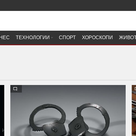
НЕС
ТЕХНОЛОГИИ
СПОРТ
ХОРОСКОПИ
ЖИВО