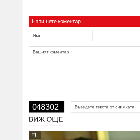
Напишете коментар
ВИЖ ОЩЕ