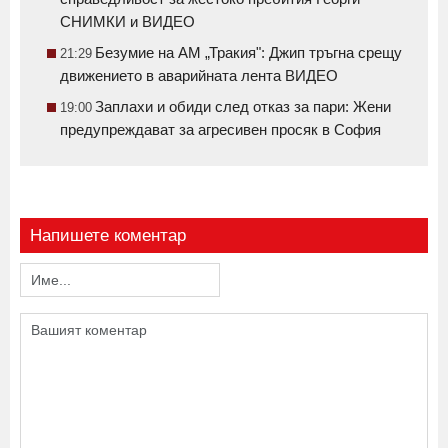
СНИМКИ и ВИДЕО
Безумие на АМ „Тракия": Джип тръгна срещу
21:29
движението в аварийната лента ВИДЕО
Заплахи и обиди след отказ за пари: Жени
19:00
предупреждават за агресивен просяк в София
Напишете коментар