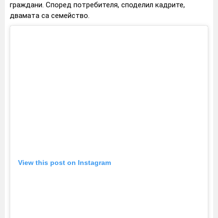
граждани. Според потребителя, споделил кадрите,
двамата са семейство.
View this post on Instagram