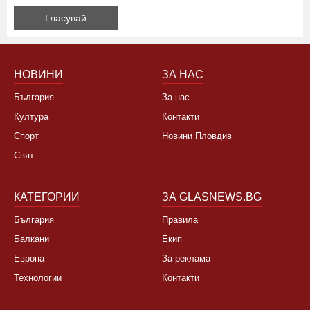
НОВИНИ
ЗА НАС
България
За нас
Култура
Контакти
Спорт
Новини Пловдив
Свят
КАТЕГОРИИ
ЗА GLASNEWS.BG
България
Правила
Балкани
Екип
Европа
За реклама
Технологии
Контакти