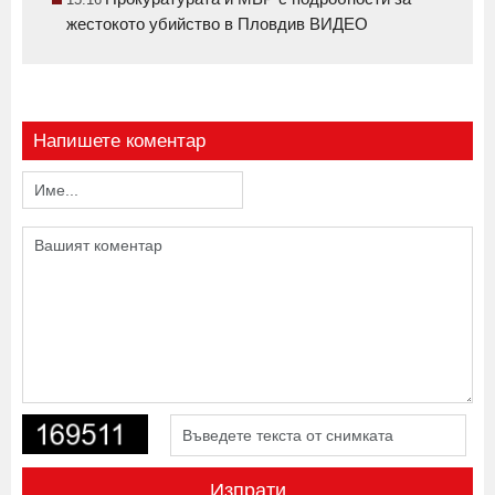
жестокото убийство в Пловдив ВИДЕО
Напишете коментар
Изпрати