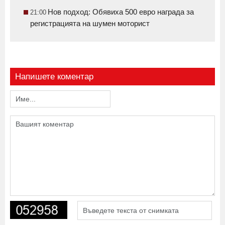
Нов подход: Обявиха 500 евро награда за
21:00
регистрацията на шумен моторист
Напишете коментар