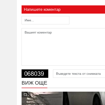
Напишете коментар
ВИЖ ОЩЕ