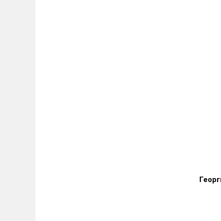
Георг