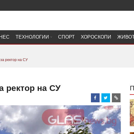
НЕС
ТЕХНОЛОГИИ
СПОРТ
ХОРОСКОПИ
ЖИВО
 за ректор на СУ
а ректор на СУ