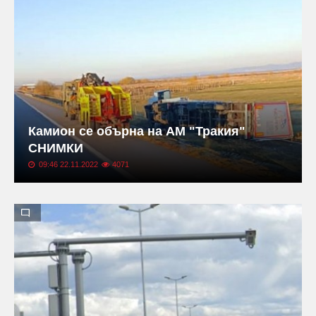
Камион се обърна на АМ "Тракия"
СНИМКИ
09:46 22.11.2022
4071