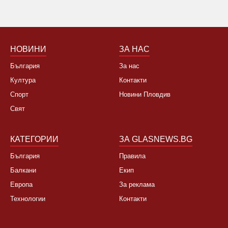
НОВИНИ
ЗА НАС
България
За нас
Култура
Контакти
Спорт
Новини Пловдив
Свят
КАТЕГОРИИ
ЗА GLASNEWS.BG
България
Правила
Балкани
Екип
Европа
За реклама
Технологии
Контакти