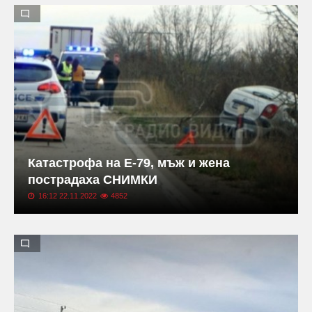
Катастрофа на Е-79, мъж и жена
пострадаха СНИМКИ
16:12 22.11.2022
4852