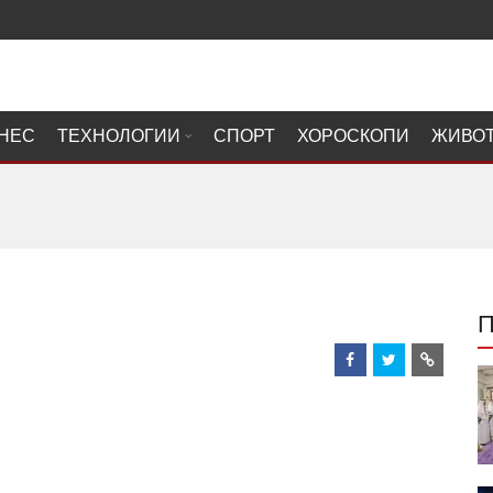
НЕС
ТЕХНОЛОГИИ
СПОРТ
ХОРОСКОПИ
ЖИВО