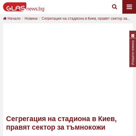
Начало
Новини
Сегрегация на стадиона в Киев, правят сектор за...
Изпрати новина
Сегрегация на стадиона в Киев,
правят сектор за тъмнокожи