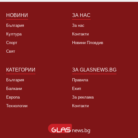
НОВИНИ
ЗА НАС
България
За нас
Култура
Контакти
Спорт
Новини Пловдив
Свят
КАТЕГОРИИ
ЗА GLASNEWS.BG
България
Правила
Балкани
Екип
Европа
За реклама
Технологии
Контакти