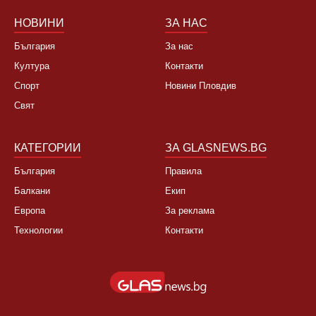
НОВИНИ
ЗА НАС
България
За нас
Култура
Контакти
Спорт
Новини Пловдив
Свят
КАТЕГОРИИ
ЗА GLASNEWS.BG
България
Правила
Балкани
Екип
Европа
За реклама
Технологии
Контакти