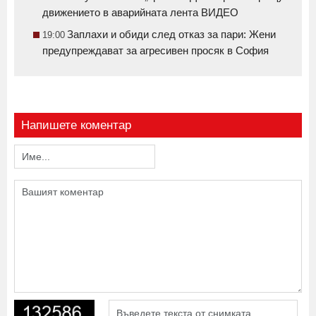
движението в аварийната лента ВИДЕО
Заплахи и обиди след отказ за пари: Жени
19:00
предупреждават за агресивен просяк в София
Напишете коментар