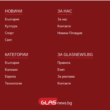
НОВИНИ
ЗА НАС
България
За нас
Култура
Контакти
Спорт
Новини Пловдив
Свят
КАТЕГОРИИ
ЗА GLASNEWS.BG
България
Правила
Балкани
Екип
Европа
За реклама
Технологии
Контакти