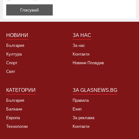
НОВИНИ
ЗА НАС
България
За нас
Култура
Контакти
Спорт
Новини Пловдив
Свят
КАТЕГОРИИ
ЗА GLASNEWS.BG
България
Правила
Балкани
Екип
Европа
За реклама
Технологии
Контакти